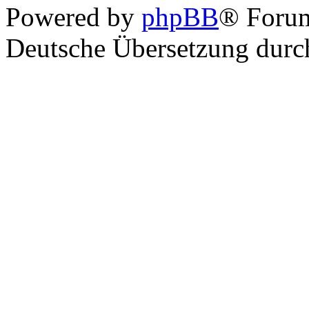
Powered by
phpBB
® Foru
Deutsche Übersetzung dur