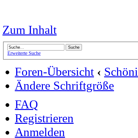
Zum Inhalt
Erweiterte Suche
Foren-Übersicht
‹
Schön
Ändere Schriftgröße
FAQ
Registrieren
Anmelden