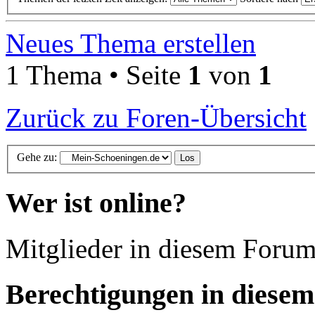
Neues Thema erstellen
1 Thema • Seite
1
von
1
Zurück zu Foren-Übersicht
Gehe zu:
Wer ist online?
Mitglieder in diesem Forum
Berechtigungen in diese