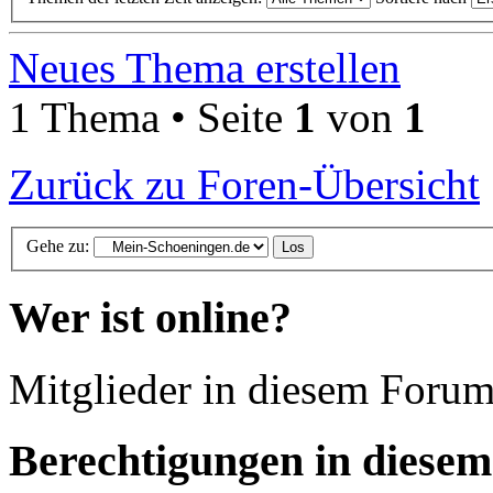
Neues Thema erstellen
1 Thema • Seite
1
von
1
Zurück zu Foren-Übersicht
Gehe zu:
Wer ist online?
Mitglieder in diesem Forum
Berechtigungen in diese