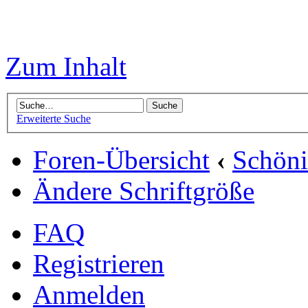
Zum Inhalt
Erweiterte Suche
Foren-Übersicht
‹
Schön
Ändere Schriftgröße
FAQ
Registrieren
Anmelden