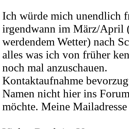
Ich würde mich unendlich f
irgendwann im März/April 
werdendem Wetter) nach Sc
alles was ich von früher ke
noch mal anzuschauen.
Kontaktaufnahme bevorzugt b
Namen nicht hier ins Forum
möchte. Meine Mailadresse i