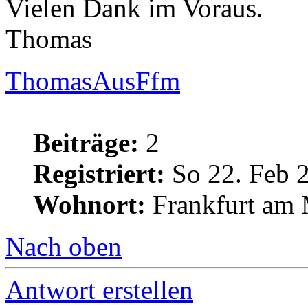
Vielen Dank im Voraus.
Thomas
ThomasAusFfm
Beiträge:
2
Registriert:
So 22. Feb 
Wohnort:
Frankfurt am
Nach oben
Antwort erstellen