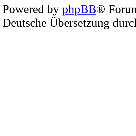
Powered by
phpBB
® Foru
Deutsche Übersetzung dur