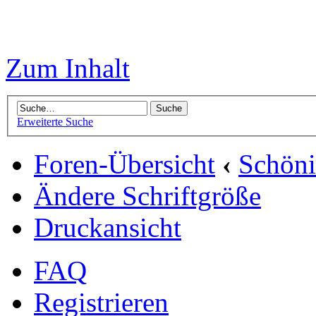
Zum Inhalt
Erweiterte Suche
Foren-Übersicht
‹
Schön
Ändere Schriftgröße
Druckansicht
FAQ
Registrieren