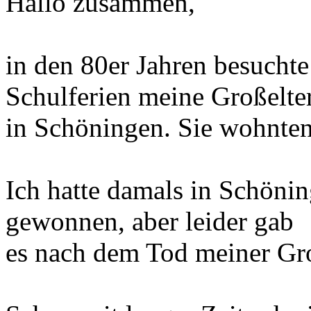
Hallo zusammen,
in den 80er Jahren besuchte
Schulferien meine Großelte
in Schöningen. Sie wohnten
Ich hatte damals in Schöni
gewonnen, aber leider gab
es nach dem Tod meiner Gro