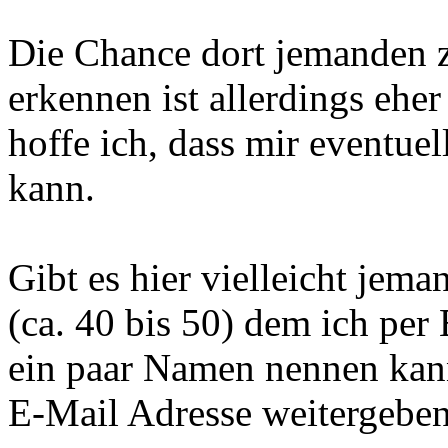
Die Chance dort jemanden zu
erkennen ist allerdings eher
hoffe ich, dass mir eventue
kann.
Gibt es hier vielleicht jem
(ca. 40 bis 50) dem ich per
ein paar Namen nennen kann
E-Mail Adresse weitergebe