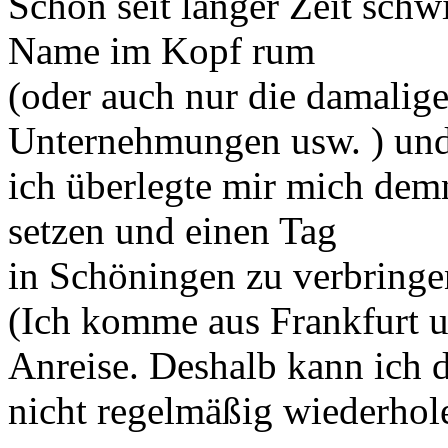
Schon seit langer Zeit schwi
Name im Kopf rum
(oder auch nur die damalig
Unternehmungen usw. ) un
ich überlegte mir mich dem
setzen und einen Tag
in Schöningen zu verbringe
(Ich komme aus Frankfurt u
Anreise. Deshalb kann ich d
nicht regelmäßig wiederhol