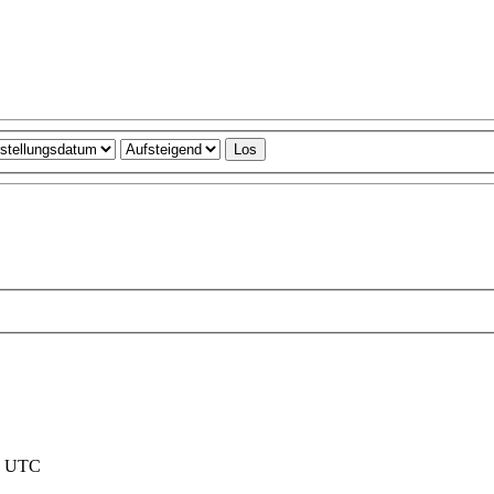
nd UTC