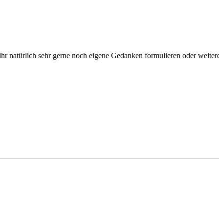
ihr natürlich sehr gerne noch eigene Gedanken formulieren oder weitere