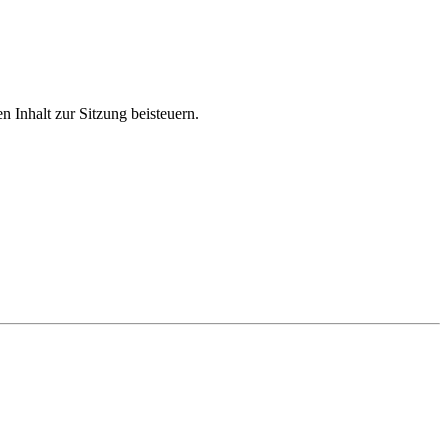
n Inhalt zur Sitzung beisteuern.