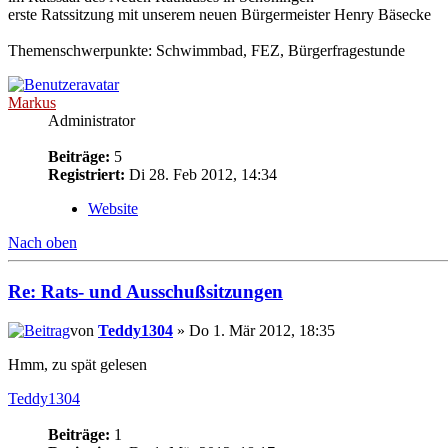
erste Ratssitzung mit unserem neuen Bürgermeister Henry Bäsecke
Themenschwerpunkte: Schwimmbad, FEZ, Bürgerfragestunde
Markus
Administrator
Beiträge:
5
Registriert:
Di 28. Feb 2012, 14:34
Website
Nach oben
Re: Rats- und Ausschußsitzungen
von
Teddy1304
» Do 1. Mär 2012, 18:35
Hmm, zu spät gelesen
Teddy1304
Beiträge:
1