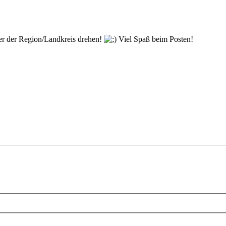
der der Region/Landkreis drehen!
Viel Spaß beim Posten!