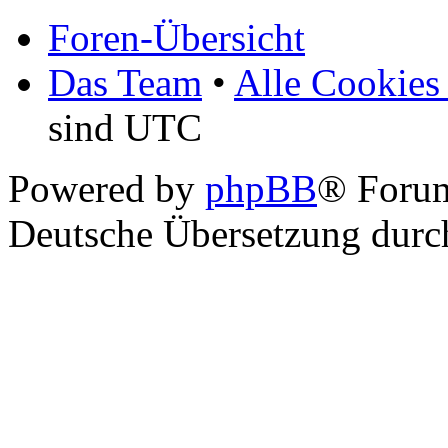
Foren-Übersicht
Das Team
•
Alle Cookies
sind UTC
Powered by
phpBB
® Foru
Deutsche Übersetzung dur