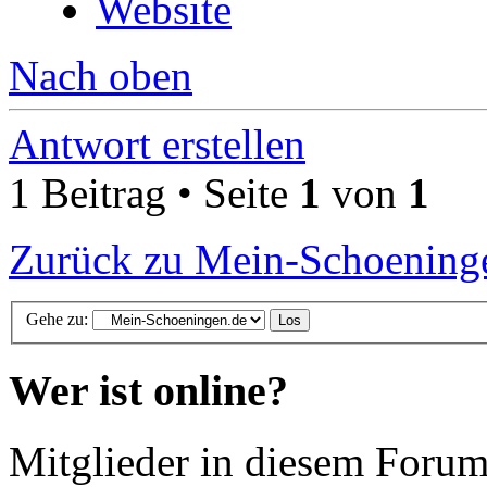
Website
Nach oben
Antwort erstellen
1 Beitrag • Seite
1
von
1
Zurück zu Mein-Schoening
Gehe zu:
Wer ist online?
Mitglieder in diesem Forum