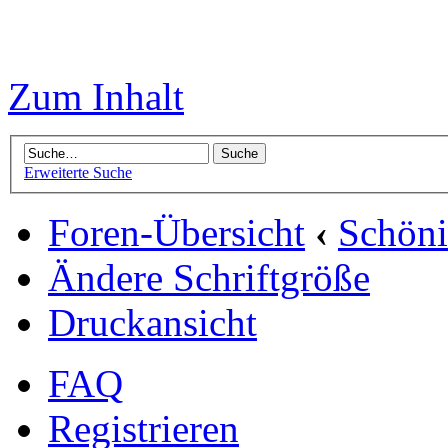
Zum Inhalt
Erweiterte Suche
Foren-Übersicht
‹
Schön
Ändere Schriftgröße
Druckansicht
FAQ
Registrieren