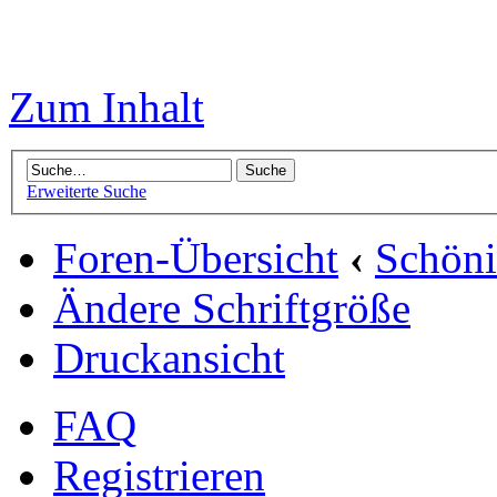
Zum Inhalt
Erweiterte Suche
Foren-Übersicht
‹
Schön
Ändere Schriftgröße
Druckansicht
FAQ
Registrieren