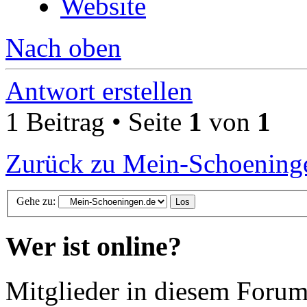
Website
Nach oben
Antwort erstellen
1 Beitrag • Seite
1
von
1
Zurück zu Mein-Schoening
Gehe zu:
Wer ist online?
Mitglieder in diesem Forum