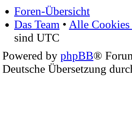
Foren-Übersicht
Das Team
•
Alle Cookies
sind UTC
Powered by
phpBB
® Foru
Deutsche Übersetzung dur